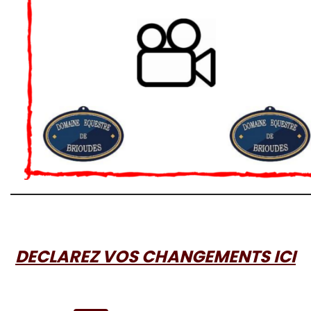
DECLAREZ VOS CHANGEMENTS ICI