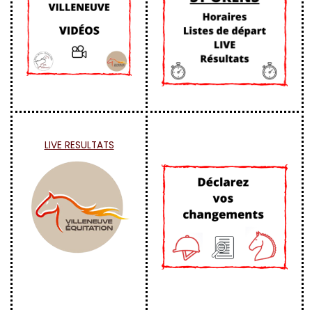
LIVE RESULTATS