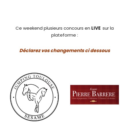
Ce weekend plusieurs concours en
LIVE
sur la
plateforme :
Déclarez vos changements ci dessous