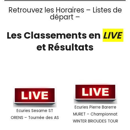
Retrouvez les Horaires – Listes de
départ –
Les Classements en
LIVE
et Résultats
Ecuries Pierre Barerre
Ecuries Sesame ST
MURET – Championnat
ORENS – Tournée des AS
WINTER BRIOUDES TOUR