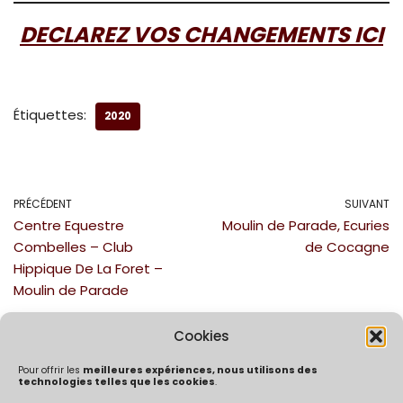
DECLAREZ VOS CHANGEMENTS ICI
Étiquettes:
2020
PRÉCÉDENT
SUIVANT
Centre Equestre
Moulin de Parade, Ecuries
Combelles – Club
de Cocagne
Hippique De La Foret –
Moulin de Parade
Cookies
Pour offrir les
meilleures expériences, nous utilisons des
technologies telles que les cookies
.