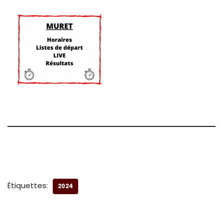
Étiquettes:
2024