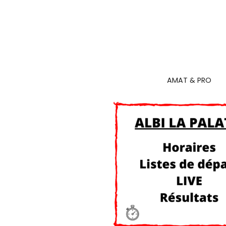
AMAT & PRO