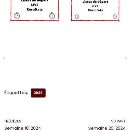
Étiquettes:
2024
PRÉCÉDENT
SUIVANT
Semaine 18, 2024
Semaine 20, 2024