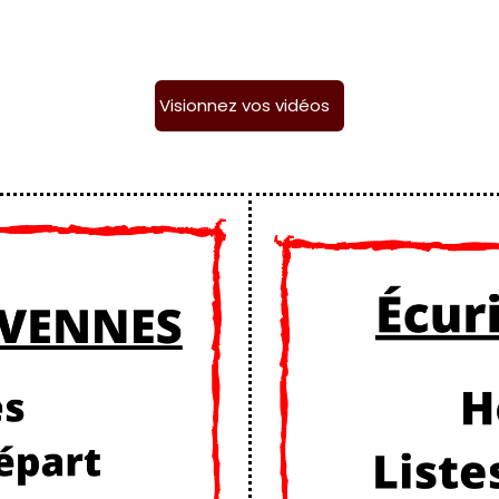
Visionnez vos vidéos