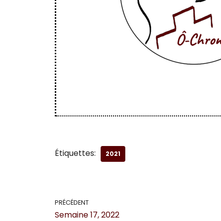
Étiquettes:
2021
PRÉCÉDENT
Semaine 17, 2022