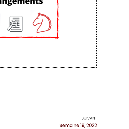
SUIVANT
Semaine 19, 2022