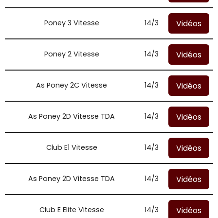
Vidéos
Poney 3 Vitesse
14/3
Vidéos
Poney 2 Vitesse
14/3
Vidéos
As Poney 2C Vitesse
14/3
Vidéos
As Poney 2D Vitesse TDA
14/3
Vidéos
Club E1 Vitesse
14/3
Vidéos
As Poney 2D Vitesse TDA
14/3
Vidéos
Club E Elite Vitesse
14/3