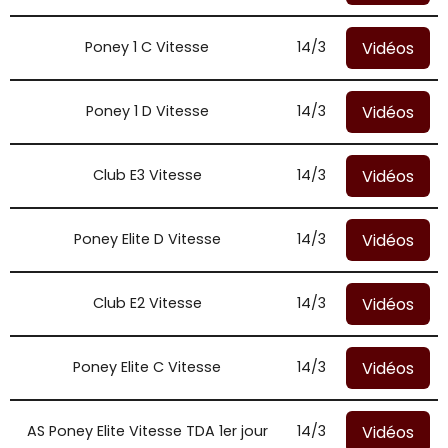
Vidéos
Poney 1 C Vitesse
14/3
Vidéos
Poney 1 D Vitesse
14/3
Vidéos
Club E3 Vitesse
14/3
Vidéos
Poney Elite D Vitesse
14/3
Vidéos
Club E2 Vitesse
14/3
Vidéos
Poney Elite C Vitesse
14/3
Vidéos
AS Poney Elite Vitesse TDA 1er jour
14/3