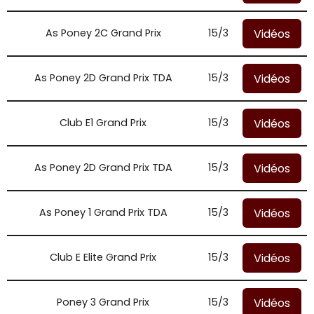
Vidéos
As Poney 2C Grand Prix
15/3
Vidéos
As Poney 2D Grand Prix TDA
15/3
Vidéos
Club E1 Grand Prix
15/3
Vidéos
As Poney 2D Grand Prix TDA
15/3
Vidéos
As Poney 1 Grand Prix TDA
15/3
Vidéos
Club E Elite Grand Prix
15/3
Vidéos
Poney 3 Grand Prix
15/3