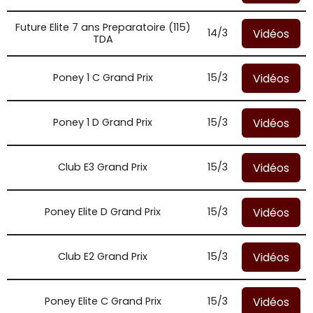
Future Elite 7 ans Preparatoire (115)
Vidéos
14/3
TDA
Vidéos
Poney 1 C Grand Prix
15/3
Vidéos
Poney 1 D Grand Prix
15/3
Vidéos
Club E3 Grand Prix
15/3
Vidéos
Poney Elite D Grand Prix
15/3
Vidéos
Club E2 Grand Prix
15/3
Vidéos
Poney Elite C Grand Prix
15/3