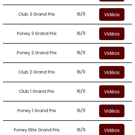
Vidéos
Club 3 Grand Prix
16/11
Vidéos
Poney 3 Grand Prix
16/11
Vidéos
Poney 2 Grand Prix
16/11
Vidéos
Club 2 Grand Prix
16/11
Vidéos
Club 1 Grand Prix
16/11
Vidéos
Poney 1 Grand Prix
16/11
Vidéos
Poney Elite Grand Prix
16/11