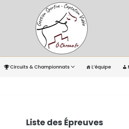
Circuits & Championnats
L’équipe
Liste des Épreuves