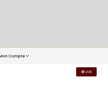
Mon Compte
🔴 LIVE