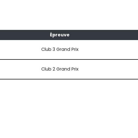
Épreuve
Club 3 Grand Prix
Club 2 Grand Prix