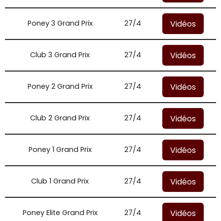
Vidéos
Poney 3 Grand Prix
27/4
Vidéos
Club 3 Grand Prix
27/4
Vidéos
Poney 2 Grand Prix
27/4
Vidéos
Club 2 Grand Prix
27/4
Vidéos
Poney 1 Grand Prix
27/4
Vidéos
Club 1 Grand Prix
27/4
Vidéos
Poney Elite Grand Prix
27/4