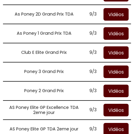
Vidéos
As Poney 2D Grand Prix TDA
9/3
Vidéos
As Poney 1 Grand Prix TDA
9/3
Vidéos
Club E Elite Grand Prix
9/3
Vidéos
Poney 3 Grand Prix
9/3
Vidéos
Poney 2 Grand Prix
9/3
AS Poney Elite GP Excellence TDA
Vidéos
9/3
2eme jour
Vidéos
AS Poney Elite GP TDA 2eme jour
9/3