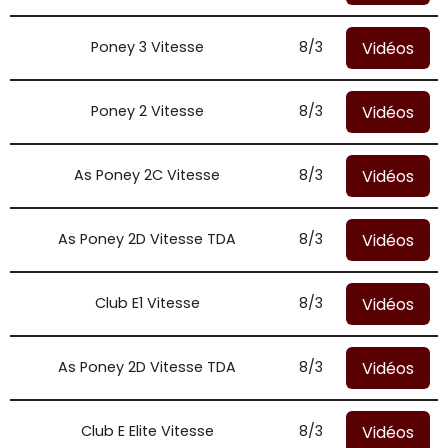
Vidéos
Poney 3 Vitesse
8/3
Vidéos
Poney 2 Vitesse
8/3
Vidéos
As Poney 2C Vitesse
8/3
Vidéos
As Poney 2D Vitesse TDA
8/3
Vidéos
Club E1 Vitesse
8/3
Vidéos
As Poney 2D Vitesse TDA
8/3
Vidéos
Club E Elite Vitesse
8/3