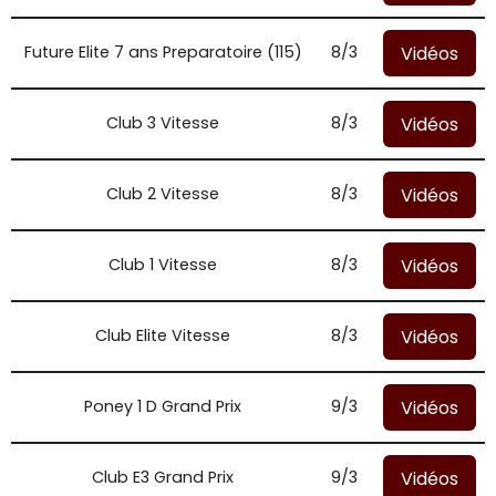
Vidéos
Future Elite 7 ans Preparatoire (115)
8/3
Vidéos
Club 3 Vitesse
8/3
Vidéos
Club 2 Vitesse
8/3
Vidéos
Club 1 Vitesse
8/3
Vidéos
Club Elite Vitesse
8/3
Vidéos
Poney 1 D Grand Prix
9/3
Vidéos
Club E3 Grand Prix
9/3