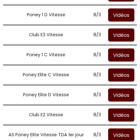
Vidéos
Poney 1 D Vitesse
8/3
Vidéos
Club E3 Vitesse
8/3
Vidéos
Poney 1 C Vitesse
8/3
Vidéos
Poney Elite C Vitesse
8/3
Vidéos
Poney Elite D Vitesse
8/3
Vidéos
Club E2 Vitesse
8/3
Vidéos
AS Poney Elite Vitesse TDA 1er jour
8/3