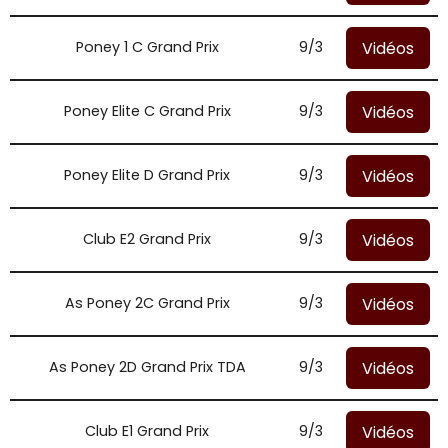
Vidéos
Poney 1 C Grand Prix
9/3
Vidéos
Poney Elite C Grand Prix
9/3
Vidéos
Poney Elite D Grand Prix
9/3
Vidéos
Club E2 Grand Prix
9/3
Vidéos
As Poney 2C Grand Prix
9/3
Vidéos
As Poney 2D Grand Prix TDA
9/3
Vidéos
Club E1 Grand Prix
9/3