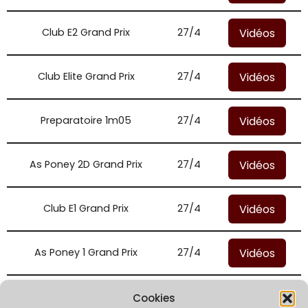
Vidéos
Club E2 Grand Prix
27/4
Vidéos
Club Elite Grand Prix
27/4
Vidéos
Preparatoire 1m05
27/4
Vidéos
As Poney 2D Grand Prix
27/4
Vidéos
Club E1 Grand Prix
27/4
Vidéos
As Poney 1 Grand Prix
27/4
Vidéos
Poney A1 Grand Prix
27/4
Cookies