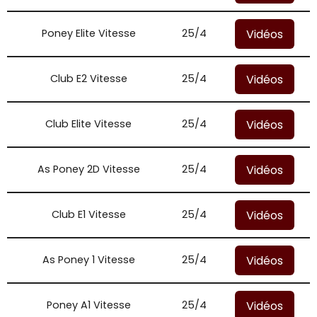
Vidéos
Poney Elite Vitesse
25/4
Vidéos
Club E2 Vitesse
25/4
Vidéos
Club Elite Vitesse
25/4
Vidéos
As Poney 2D Vitesse
25/4
Vidéos
Club E1 Vitesse
25/4
Vidéos
As Poney 1 Vitesse
25/4
Vidéos
Poney A1 Vitesse
25/4