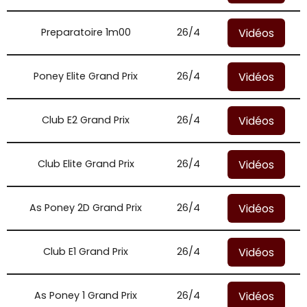
Vidéos
Preparatoire 1m00
26/4
Vidéos
Poney Elite Grand Prix
26/4
Vidéos
Club E2 Grand Prix
26/4
Vidéos
Club Elite Grand Prix
26/4
Vidéos
As Poney 2D Grand Prix
26/4
Vidéos
Club E1 Grand Prix
26/4
Vidéos
As Poney 1 Grand Prix
26/4