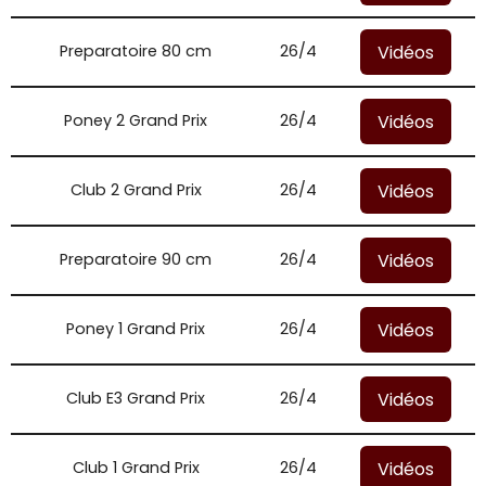
Vidéos
Preparatoire 80 cm
26/4
Vidéos
Poney 2 Grand Prix
26/4
Vidéos
Club 2 Grand Prix
26/4
Vidéos
Preparatoire 90 cm
26/4
Vidéos
Poney 1 Grand Prix
26/4
Vidéos
Club E3 Grand Prix
26/4
Vidéos
Club 1 Grand Prix
26/4