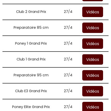
Vidéos
Club 2 Grand Prix
27/4
Vidéos
Preparatoire 85 cm
27/4
Vidéos
Poney 1 Grand Prix
27/4
Vidéos
Club 1 Grand Prix
27/4
Vidéos
Preparatoire 95 cm
27/4
Vidéos
Club E3 Grand Prix
27/4
Vidéos
Poney Elite Grand Prix
27/4