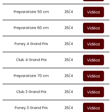
Vidéos
Preparatoire 50 cm
26/4
Vidéos
Preparatoire 60 cm
26/4
Vidéos
Poney 4 Grand Prix
26/4
Vidéos
Club 4 Grand Prix
26/4
Vidéos
Preparatoire 70 cm
26/4
Vidéos
Club 3 Grand Prix
26/4
Vidéos
Poney 3 Grand Prix
26/4