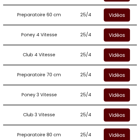
Vidéos
Preparatoire 60 cm
25/4
Vidéos
Poney 4 Vitesse
25/4
Vidéos
Club 4 Vitesse
25/4
Vidéos
Preparatoire 70 cm
25/4
Vidéos
Poney 3 Vitesse
25/4
Vidéos
Club 3 Vitesse
25/4
Vidéos
Preparatoire 80 cm
25/4