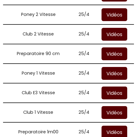
Vidéos
Poney 2 Vitesse
25/4
Vidéos
Club 2 Vitesse
25/4
Vidéos
Preparatoire 90 cm
25/4
Vidéos
Poney 1 Vitesse
25/4
Vidéos
Club E3 Vitesse
25/4
Vidéos
Club 1 Vitesse
25/4
Vidéos
Preparatoire 1m00
25/4