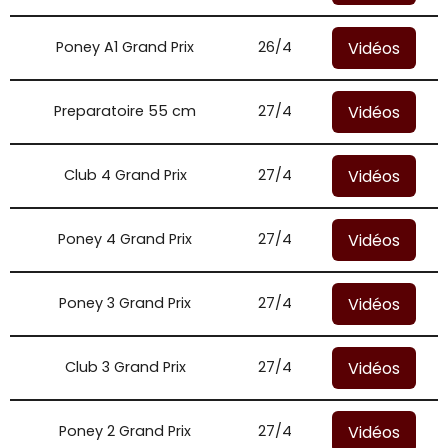
Vidéos
Poney A1 Grand Prix
26/4
Vidéos
Preparatoire 55 cm
27/4
Vidéos
Club 4 Grand Prix
27/4
Vidéos
Poney 4 Grand Prix
27/4
Vidéos
Poney 3 Grand Prix
27/4
Vidéos
Club 3 Grand Prix
27/4
Vidéos
Poney 2 Grand Prix
27/4