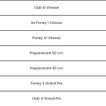
Club E1 Vitesse
As Poney 1 Vitesse
Poney A1 Vitesse
Preparatoire 50 cm
Preparatoire 60 cm
Poney 4 Grand Prix
Club 4 Grand Prix