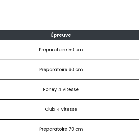
Épreuve
Preparatoire 50 cm
Preparatoire 60 cm
Poney 4 Vitesse
Club 4 Vitesse
Preparatoire 70 cm