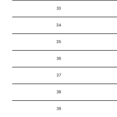
33
34
35
36
37
38
39