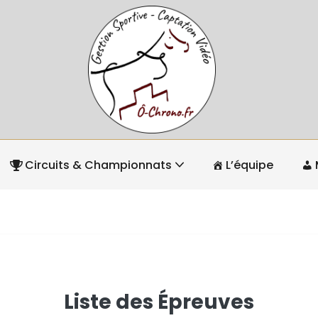
Circuits & Championnats
L’équipe
Liste des Épreuves