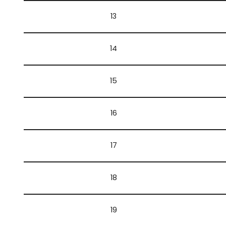
13
14
15
16
17
18
19