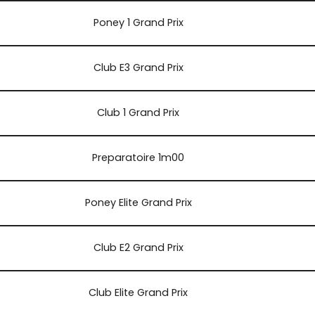
Poney 1 Grand Prix
Club E3 Grand Prix
Club 1 Grand Prix
Preparatoire 1m00
Poney Elite Grand Prix
Club E2 Grand Prix
Club Elite Grand Prix