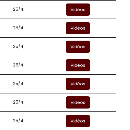
25/4
Vidéos
25/4
Vidéos
25/4
Vidéos
25/4
Vidéos
25/4
Vidéos
25/4
Vidéos
25/4
Vidéos