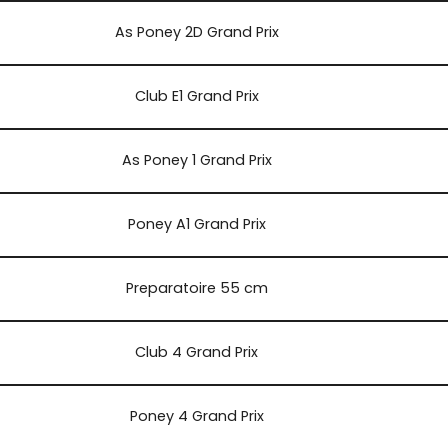
As Poney 2D Grand Prix
Club E1 Grand Prix
As Poney 1 Grand Prix
Poney A1 Grand Prix
Preparatoire 55 cm
Club 4 Grand Prix
Poney 4 Grand Prix