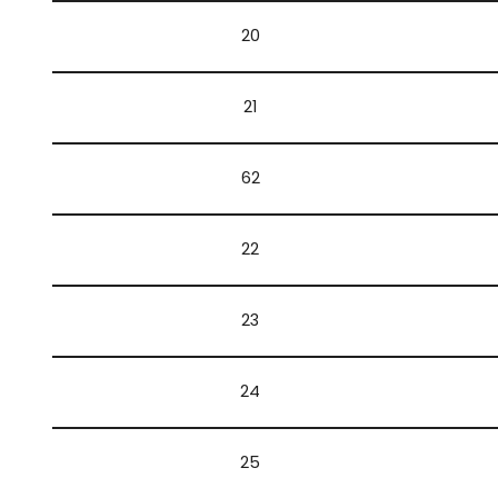
20
21
62
22
23
24
25