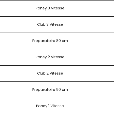
Poney 3 Vitesse
Club 3 Vitesse
Preparatoire 80 cm
Poney 2 Vitesse
Club 2 Vitesse
Preparatoire 90 cm
Poney 1 Vitesse