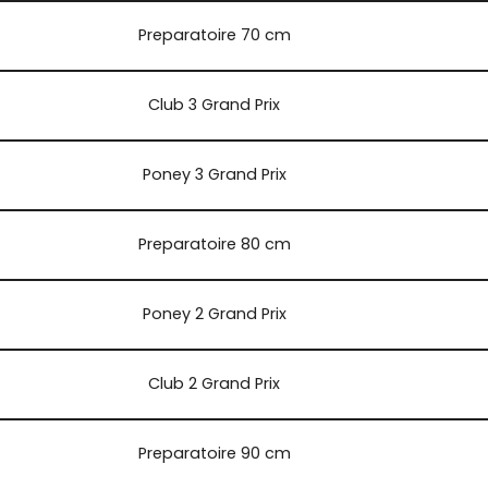
Preparatoire 70 cm
Club 3 Grand Prix
Poney 3 Grand Prix
Preparatoire 80 cm
Poney 2 Grand Prix
Club 2 Grand Prix
Preparatoire 90 cm