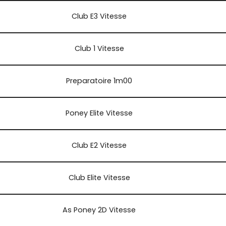
Club E3 Vitesse
Club 1 Vitesse
Preparatoire 1m00
Poney Elite Vitesse
Club E2 Vitesse
Club Elite Vitesse
As Poney 2D Vitesse