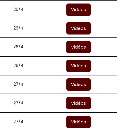
26/4
Vidéos
26/4
Vidéos
26/4
Vidéos
26/4
Vidéos
27/4
Vidéos
27/4
Vidéos
27/4
Vidéos