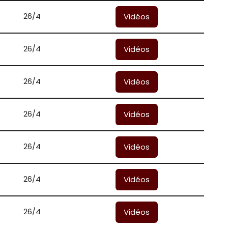
26/4
Vidéos
26/4
Vidéos
26/4
Vidéos
26/4
Vidéos
26/4
Vidéos
26/4
Vidéos
26/4
Vidéos