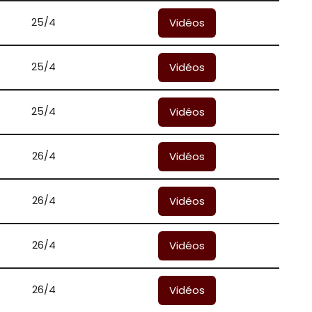
25/4
Vidéos
25/4
Vidéos
25/4
Vidéos
26/4
Vidéos
26/4
Vidéos
26/4
Vidéos
26/4
Vidéos