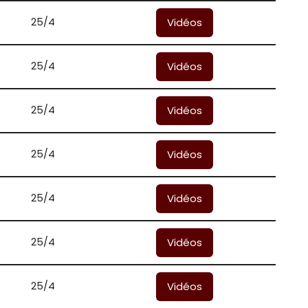
25/4
Vidéos
25/4
Vidéos
25/4
Vidéos
25/4
Vidéos
25/4
Vidéos
25/4
Vidéos
25/4
Vidéos