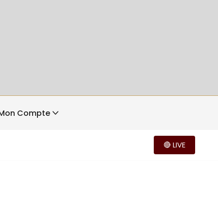
Mon Compte
🔴 LIVE