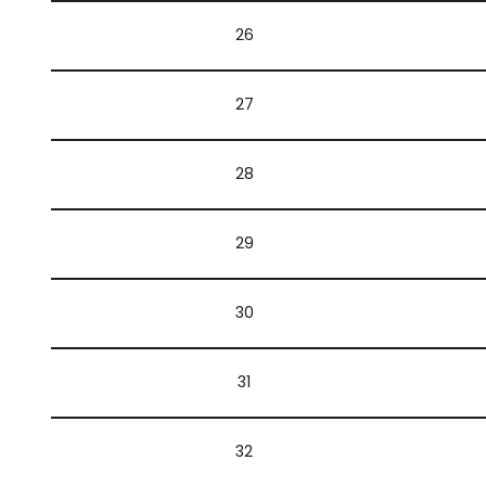
26
27
28
29
30
31
32