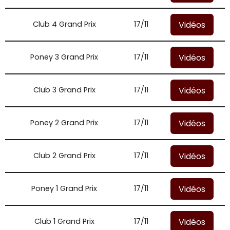
Vidéos
Club 4 Grand Prix
17/11
Vidéos
Poney 3 Grand Prix
17/11
Vidéos
Club 3 Grand Prix
17/11
Vidéos
Poney 2 Grand Prix
17/11
Vidéos
Club 2 Grand Prix
17/11
Vidéos
Poney 1 Grand Prix
17/11
Vidéos
Club 1 Grand Prix
17/11