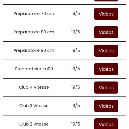
Vidéos
Preparatoire 70 cm
19/5
Vidéos
Preparatoire 80 cm
19/5
Vidéos
Preparatoire 90 cm
19/5
Vidéos
Preparatoire 1m00
19/5
Vidéos
Club 4 Vitesse
19/5
Vidéos
Club 3 Vitesse
19/5
Vidéos
Club 2 Vitesse
19/5