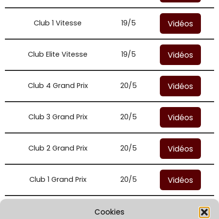
Vidéos
Club 1 Vitesse
19/5
Vidéos
Club Elite Vitesse
19/5
Vidéos
Club 4 Grand Prix
20/5
Vidéos
Club 3 Grand Prix
20/5
Vidéos
Club 2 Grand Prix
20/5
Vidéos
Club 1 Grand Prix
20/5
Vidéos
Club Elite Grand Prix
20/5
Cookies