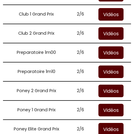
Vidéos
Club 1 Grand Prix
2/6
Vidéos
Club 2 Grand Prix
2/6
Vidéos
Preparatoire 1m00
2/6
Vidéos
Preparatoire 1m10
2/6
Vidéos
Poney 2 Grand Prix
2/6
Vidéos
Poney 1 Grand Prix
2/6
Vidéos
Poney Elite Grand Prix
2/6