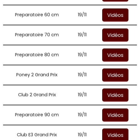
Vidéos
Preparatoire 60 cm
19/11
Vidéos
Preparatoire 70 cm
19/11
Vidéos
Preparatoire 80 cm
19/11
Vidéos
Poney 2 Grand Prix
19/11
Vidéos
Club 2 Grand Prix
19/11
Vidéos
Preparatoire 90 cm
19/11
Vidéos
Club E3 Grand Prix
19/11