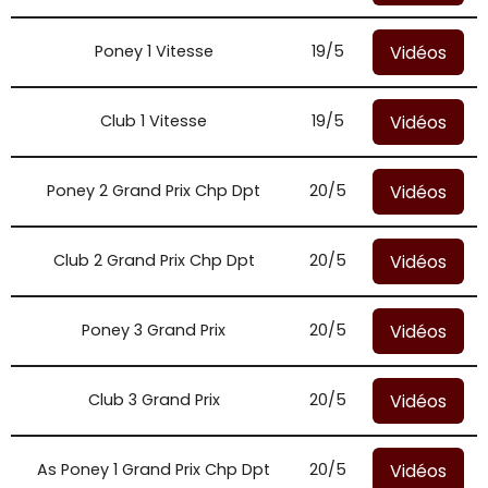
Vidéos
Poney 1 Vitesse
19/5
Vidéos
Club 1 Vitesse
19/5
Vidéos
Poney 2 Grand Prix Chp Dpt
20/5
Vidéos
Club 2 Grand Prix Chp Dpt
20/5
Vidéos
Poney 3 Grand Prix
20/5
Vidéos
Club 3 Grand Prix
20/5
Vidéos
As Poney 1 Grand Prix Chp Dpt
20/5