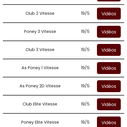
Vidéos
Club 2 Vitesse
19/5
Vidéos
Poney 3 Vitesse
19/5
Vidéos
Club 3 Vitesse
19/5
Vidéos
As Poney 1 Vitesse
19/5
Vidéos
As Poney 2D Vitesse
19/5
Vidéos
Club Elite Vitesse
19/5
Vidéos
Poney Elite Vitesse
19/5