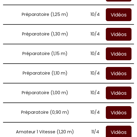
Vidéos
Préparatoire (1,25 m)
10/4
Vidéos
Préparatoire (1,30 m)
10/4
Vidéos
Préparatoire (1,15 m)
10/4
Vidéos
Préparatoire (1,10 m)
10/4
Vidéos
Préparatoire (1,00 m)
10/4
Vidéos
Préparatoire (0,90 m)
10/4
Vidéos
Amateur 1 Vitesse (1,20 m)
11/4