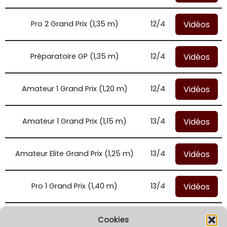
Vidéos
Pro 2 Grand Prix (1,35 m)
12/4
Vidéos
Préparatoire GP (1,35 m)
12/4
Vidéos
Amateur 1 Grand Prix (1,20 m)
12/4
Vidéos
Amateur 1 Grand Prix (1,15 m)
13/4
Vidéos
Amateur Elite Grand Prix (1,25 m)
13/4
Vidéos
Pro 1 Grand Prix (1,40 m)
13/4
Vidéos
Amateur 2 Grand Prix (1,05 m)
13/4
Cookies