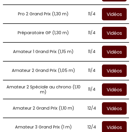
Vidéos
Pro 2 Grand Prix (1,30 m)
11/4
Vidéos
Préparatoire GP (1,30 m)
11/4
Vidéos
Amateur 1 Grand Prix (1,15 m)
11/4
Vidéos
Amateur 2 Grand Prix (1,05 m)
11/4
Amateur 2 Spéciale au chrono (1,10
Vidéos
11/4
m)
Vidéos
Amateur 2 Grand Prix (1,10 m)
12/4
Vidéos
Amateur 3 Grand Prix (1 m)
12/4