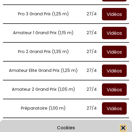
Vidéos
Pro 3 Grand Prix (1,25 m)
27/4
Vidéos
Amateur 1 Grand Prix (1,15 m)
27/4
Vidéos
Pro 2 Grand Prix (1,35 m)
27/4
Vidéos
Amateur Elite Grand Prix (1,25 m)
27/4
Vidéos
Amateur 2 Grand Prix (1,05 m)
27/4
Vidéos
Préparatoire (1,00 m)
27/4
Vidéos
Préparatoire (1,15 m)
27/4
Cookies