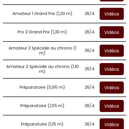
Vidéos
Amateur 1 Grand Prix (1,20 m)
26/4
Vidéos
Pro 2 Grand Prix (1,30 m)
26/4
Amateur 3 Spéciale au chrono (1
Vidéos
26/4
m)
Amateur 2 Spéciale au chrono (1,10
Vidéos
26/4
m)
Vidéos
Préparatoire (0,95 m)
26/4
Vidéos
Préparatoire (1,05 m)
26/4
Vidéos
Préparatoire (1,15 m)
26/4