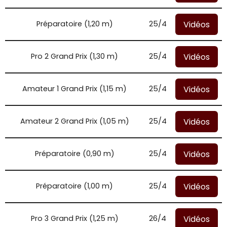
Vidéos
Préparatoire (1,20 m)
25/4
Vidéos
Pro 2 Grand Prix (1,30 m)
25/4
Vidéos
Amateur 1 Grand Prix (1,15 m)
25/4
Vidéos
Amateur 2 Grand Prix (1,05 m)
25/4
Vidéos
Préparatoire (0,90 m)
25/4
Vidéos
Préparatoire (1,00 m)
25/4
Vidéos
Pro 3 Grand Prix (1,25 m)
26/4