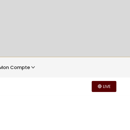
Mon Compte
🔴 LIVE