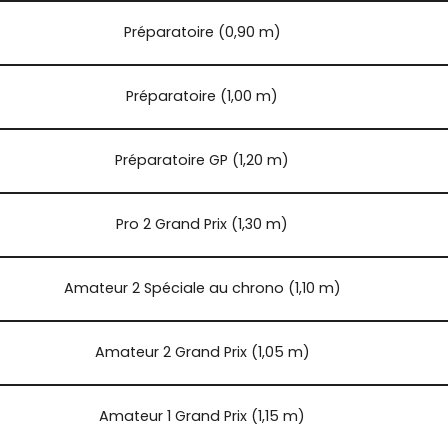
Préparatoire (0,90 m)
Préparatoire (1,00 m)
Préparatoire GP (1,20 m)
Pro 2 Grand Prix (1,30 m)
Amateur 2 Spéciale au chrono (1,10 m)
Amateur 2 Grand Prix (1,05 m)
Amateur 1 Grand Prix (1,15 m)