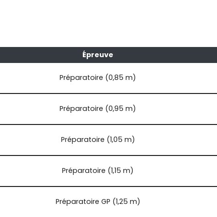
Épreuve
Préparatoire (0,85 m)
Préparatoire (0,95 m)
Préparatoire (1,05 m)
Préparatoire (1,15 m)
Préparatoire GP (1,25 m)