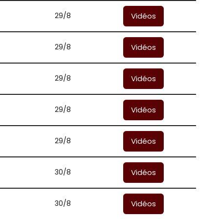
29/8
Vidéos
29/8
Vidéos
29/8
Vidéos
29/8
Vidéos
29/8
Vidéos
30/8
Vidéos
30/8
Vidéos