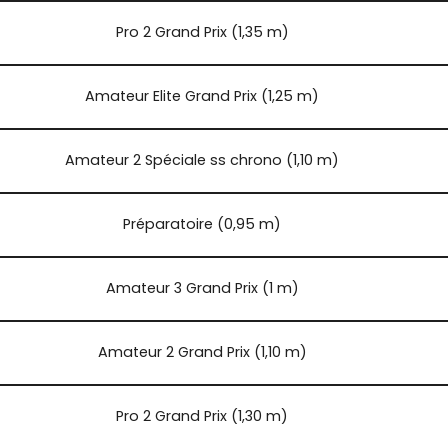
Pro 2 Grand Prix (1,35 m)
Amateur Elite Grand Prix (1,25 m)
Amateur 2 Spéciale ss chrono (1,10 m)
Préparatoire (0,95 m)
Amateur 3 Grand Prix (1 m)
Amateur 2 Grand Prix (1,10 m)
Pro 2 Grand Prix (1,30 m)