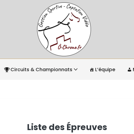
Circuits & Championnats
L’équipe
Liste des Épreuves