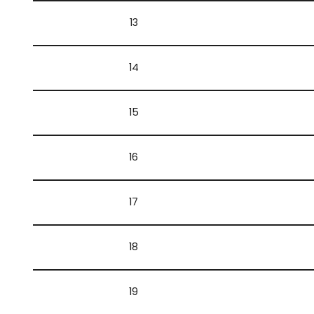
13
14
15
16
17
18
19