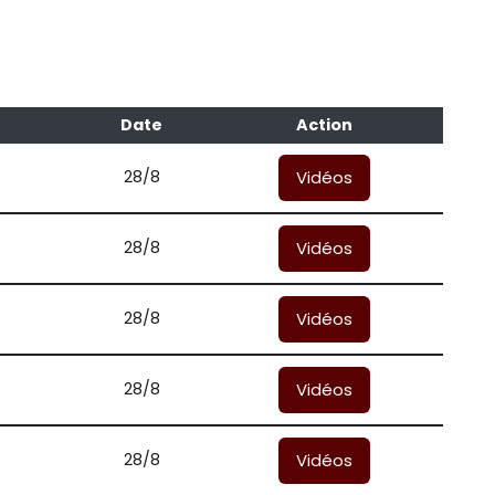
Date
Action
28/8
Vidéos
28/8
Vidéos
28/8
Vidéos
28/8
Vidéos
28/8
Vidéos