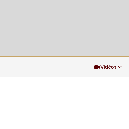
Aller
au
contenu
Vidéos