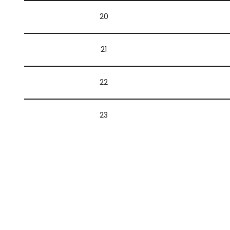
20
21
22
23
24
Politiqu