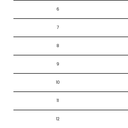
6
7
8
9
10
11
12