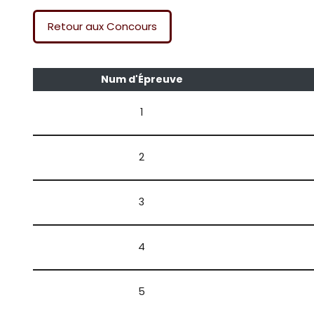
Retour aux Concours
Num d'Épreuve
1
2
3
4
5