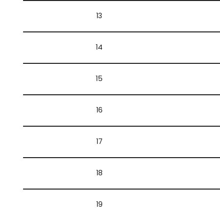
13
14
15
16
17
18
19