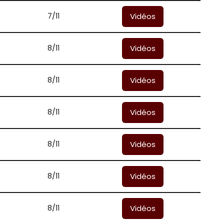
7/11
Vidéos
8/11
Vidéos
8/11
Vidéos
8/11
Vidéos
8/11
Vidéos
8/11
Vidéos
8/11
Vidéos