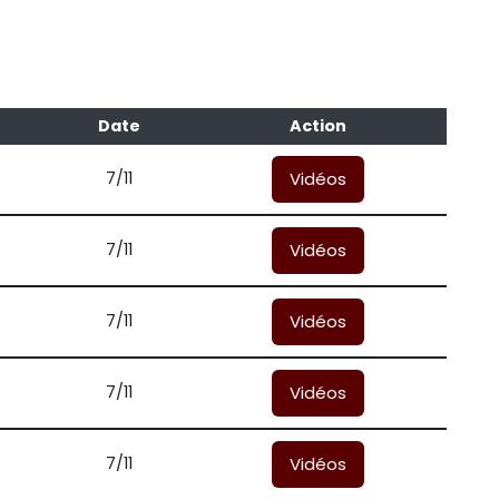
Date
Action
7/11
Vidéos
7/11
Vidéos
7/11
Vidéos
7/11
Vidéos
7/11
Vidéos