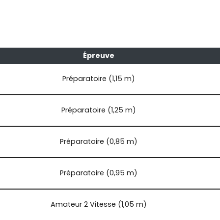
Épreuve
Préparatoire (1,15 m)
Préparatoire (1,25 m)
Préparatoire (0,85 m)
Préparatoire (0,95 m)
Amateur 2 Vitesse (1,05 m)