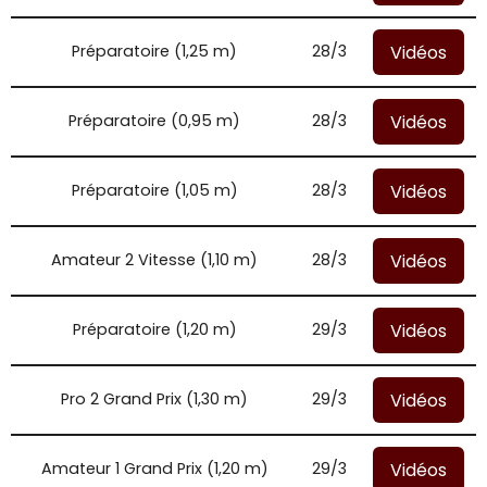
Vidéos
Préparatoire (1,25 m)
28/3
Vidéos
Préparatoire (0,95 m)
28/3
Vidéos
Préparatoire (1,05 m)
28/3
Vidéos
Amateur 2 Vitesse (1,10 m)
28/3
Vidéos
Préparatoire (1,20 m)
29/3
Vidéos
Pro 2 Grand Prix (1,30 m)
29/3
Vidéos
Amateur 1 Grand Prix (1,20 m)
29/3