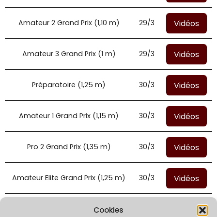
Vidéos
Amateur 2 Grand Prix (1,10 m)
29/3
Vidéos
Amateur 3 Grand Prix (1 m)
29/3
Vidéos
Préparatoire (1,25 m)
30/3
Vidéos
Amateur 1 Grand Prix (1,15 m)
30/3
Vidéos
Pro 2 Grand Prix (1,35 m)
30/3
Vidéos
Amateur Elite Grand Prix (1,25 m)
30/3
Vidéos
Amateur 2 Vitesse (1,05 m)
30/3
Cookies