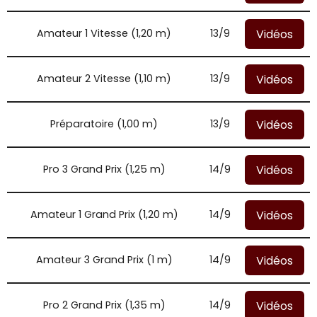
Vidéos
Amateur 1 Vitesse (1,20 m)
13/9
Vidéos
Amateur 2 Vitesse (1,10 m)
13/9
Vidéos
Préparatoire (1,00 m)
13/9
Vidéos
Pro 3 Grand Prix (1,25 m)
14/9
Vidéos
Amateur 1 Grand Prix (1,20 m)
14/9
Vidéos
Amateur 3 Grand Prix (1 m)
14/9
Vidéos
Pro 2 Grand Prix (1,35 m)
14/9