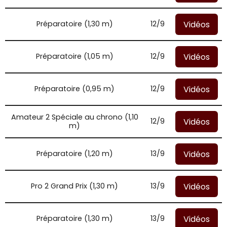
Vidéos
Préparatoire (1,30 m)
12/9
Vidéos
Préparatoire (1,05 m)
12/9
Vidéos
Préparatoire (0,95 m)
12/9
Amateur 2 Spéciale au chrono (1,10
Vidéos
12/9
m)
Vidéos
Préparatoire (1,20 m)
13/9
Vidéos
Pro 2 Grand Prix (1,30 m)
13/9
Vidéos
Préparatoire (1,30 m)
13/9