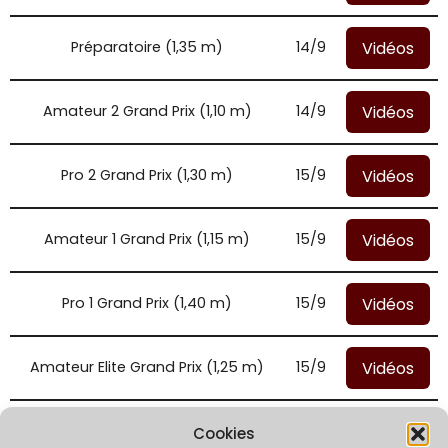
Vidéos
Préparatoire (1,35 m)
14/9
Vidéos
Amateur 2 Grand Prix (1,10 m)
14/9
Vidéos
Pro 2 Grand Prix (1,30 m)
15/9
Vidéos
Amateur 1 Grand Prix (1,15 m)
15/9
Vidéos
Pro 1 Grand Prix (1,40 m)
15/9
Vidéos
Amateur Elite Grand Prix (1,25 m)
15/9
Vidéos
Amateur 2 Grand Prix (1,05 m)
15/9
Cookies