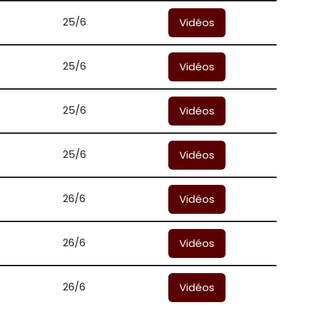
25/6
Vidéos
25/6
Vidéos
25/6
Vidéos
25/6
Vidéos
26/6
Vidéos
26/6
Vidéos
26/6
Vidéos