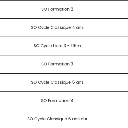
SO Formation 2
SO Cycle Classique 4 ans
SO Cycle Libre 3 - 1,15m
SO Formation 3
SO Cycle Classique 5 ans
SO Formation 4
SO Cycle Classique 6 ans chr