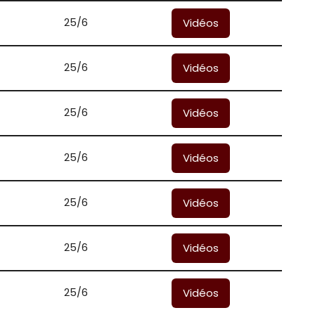
25/6
Vidéos
25/6
Vidéos
25/6
Vidéos
25/6
Vidéos
25/6
Vidéos
25/6
Vidéos
25/6
Vidéos