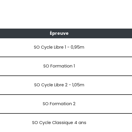
Épreuve
SO Cycle Libre 1 - 0,95m
SO Formation 1
SO Cycle Libre 2 - 1,05m
SO Formation 2
SO Cycle Classique 4 ans