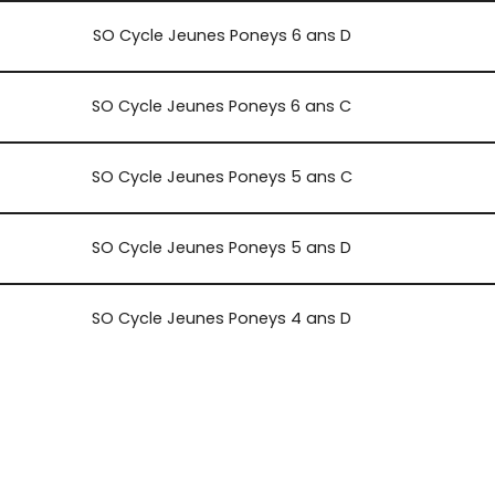
SO Cycle Jeunes Poneys 6 ans D
SO Cycle Jeunes Poneys 6 ans C
SO Cycle Jeunes Poneys 5 ans C
SO Cycle Jeunes Poneys 5 ans D
SO Cycle Jeunes Poneys 4 ans D
SO Cycle Jeunes Poneys 4 ans C