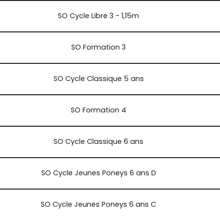
SO Cycle Libre 3 - 1,15m
SO Formation 3
SO Cycle Classique 5 ans
SO Formation 4
SO Cycle Classique 6 ans
SO Cycle Jeunes Poneys 6 ans D
SO Cycle Jeunes Poneys 6 ans C