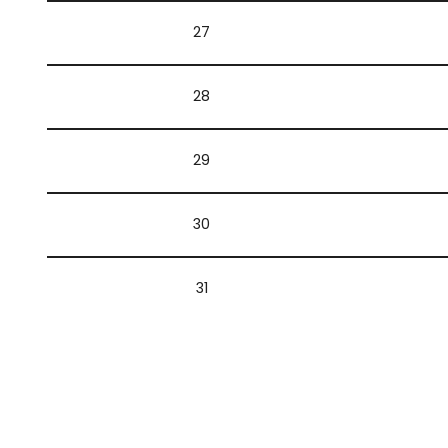
27
28
29
30
31
32