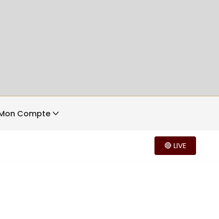
Mon Compte
🔴 LIVE