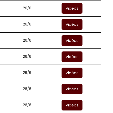
26/6
Vidéos
26/6
Vidéos
26/6
Vidéos
26/6
Vidéos
26/6
Vidéos
26/6
Vidéos
26/6
Vidéos