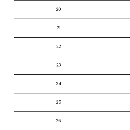
20
21
22
23
24
25
26