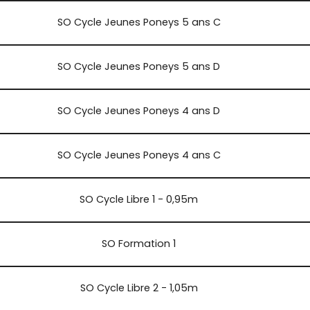
SO Cycle Jeunes Poneys 5 ans C
SO Cycle Jeunes Poneys 5 ans D
SO Cycle Jeunes Poneys 4 ans D
SO Cycle Jeunes Poneys 4 ans C
SO Cycle Libre 1 - 0,95m
SO Formation 1
SO Cycle Libre 2 - 1,05m