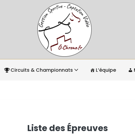
Circuits & Championnats
L’équipe
Liste des Épreuves