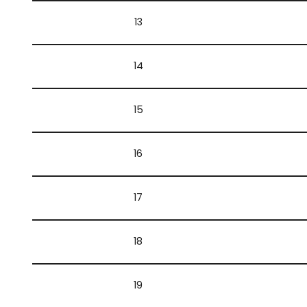
13
14
15
16
17
18
19