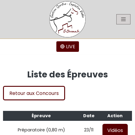
Aller
au
contenu
🔴 LIVE
Liste des Épreuves
Retour aux Concours
Épreuve
Date
Action
Vidéos
Préparatoire (0,80 m)
23/11