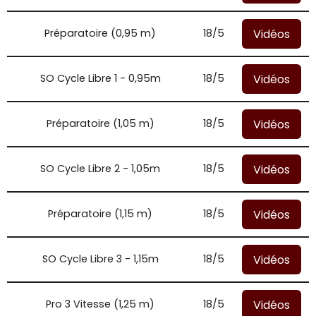
Vidéos
Préparatoire (0,95 m)
18/5
Vidéos
SO Cycle Libre 1 - 0,95m
18/5
Vidéos
Préparatoire (1,05 m)
18/5
Vidéos
SO Cycle Libre 2 - 1,05m
18/5
Vidéos
Préparatoire (1,15 m)
18/5
Vidéos
SO Cycle Libre 3 - 1,15m
18/5
Vidéos
Pro 3 Vitesse (1,25 m)
18/5