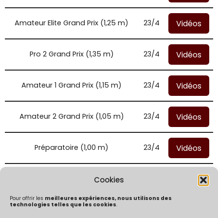
Vidéos
Amateur Elite Grand Prix (1,25 m)
23/4
Vidéos
Pro 2 Grand Prix (1,35 m)
23/4
Vidéos
Amateur 1 Grand Prix (1,15 m)
23/4
Vidéos
Amateur 2 Grand Prix (1,05 m)
23/4
Vidéos
Préparatoire (1,00 m)
23/4
Vidéos
Préparatoire (1,15 m)
23/4
Cookies
Pour offrir les
meilleures expériences, nous utilisons des
technologies telles que les cookies
.