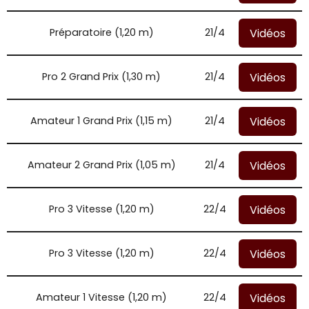
Vidéos
Préparatoire (1,20 m)
21/4
Vidéos
Pro 2 Grand Prix (1,30 m)
21/4
Vidéos
Amateur 1 Grand Prix (1,15 m)
21/4
Vidéos
Amateur 2 Grand Prix (1,05 m)
21/4
Vidéos
Pro 3 Vitesse (1,20 m)
22/4
Vidéos
Pro 3 Vitesse (1,20 m)
22/4
Vidéos
Amateur 1 Vitesse (1,20 m)
22/4