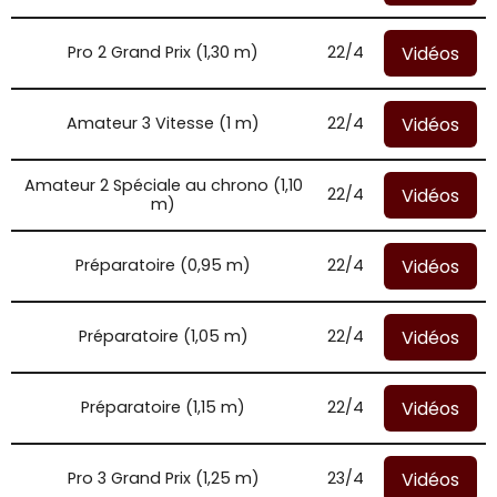
Vidéos
Pro 2 Grand Prix (1,30 m)
22/4
Vidéos
Amateur 3 Vitesse (1 m)
22/4
Amateur 2 Spéciale au chrono (1,10
Vidéos
22/4
m)
Vidéos
Préparatoire (0,95 m)
22/4
Vidéos
Préparatoire (1,05 m)
22/4
Vidéos
Préparatoire (1,15 m)
22/4
Vidéos
Pro 3 Grand Prix (1,25 m)
23/4