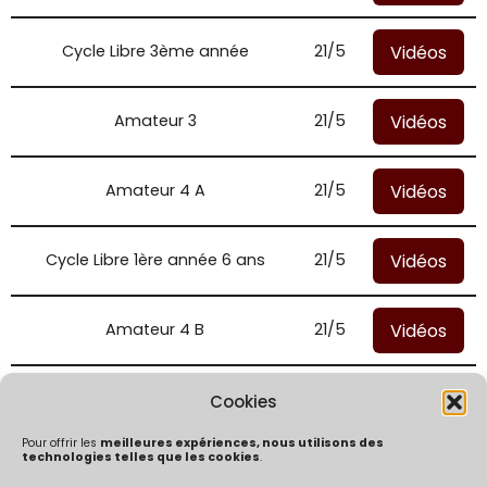
Vidéos
Cycle Libre 3ème année
21/5
Vidéos
Amateur 3
21/5
Vidéos
Amateur 4 A
21/5
Vidéos
Cycle Libre 1ère année 6 ans
21/5
Vidéos
Amateur 4 B
21/5
Vidéos
EPREUVE FOND DIMANCHE
21/5
Cookies
Pour offrir les
meilleures expériences, nous utilisons des
technologies telles que les cookies
.