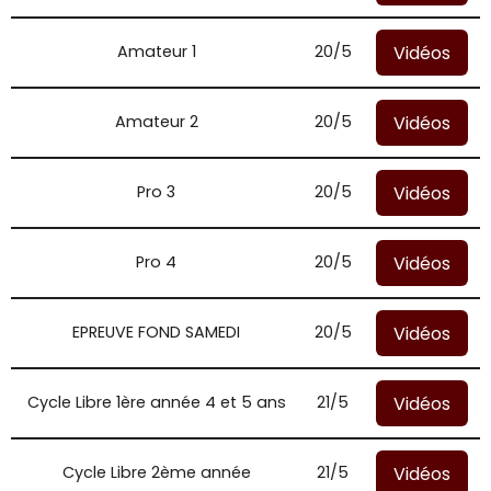
Vidéos
Amateur 1
20/5
Vidéos
Amateur 2
20/5
Vidéos
Pro 3
20/5
Vidéos
Pro 4
20/5
Vidéos
EPREUVE FOND SAMEDI
20/5
Vidéos
Cycle Libre 1ère année 4 et 5 ans
21/5
Vidéos
Cycle Libre 2ème année
21/5