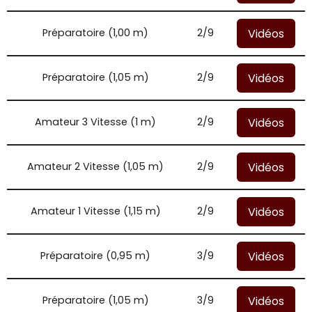
Vidéos
Préparatoire (1,00 m)
2/9
Vidéos
Préparatoire (1,05 m)
2/9
Vidéos
Amateur 3 Vitesse (1 m)
2/9
Vidéos
Amateur 2 Vitesse (1,05 m)
2/9
Vidéos
Amateur 1 Vitesse (1,15 m)
2/9
Vidéos
Préparatoire (0,95 m)
3/9
Vidéos
Préparatoire (1,05 m)
3/9