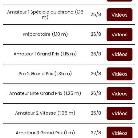
Amateur 1 Spéciale au chrono (1,15
Vidéos
25/8
m)
Vidéos
Préparatoire (1,10 m)
26/8
Vidéos
Amateur 1 Grand Prix (1,15 m)
26/8
Vidéos
Pro 2 Grand Prix (1,35 m)
26/8
Vidéos
Amateur Elite Grand Prix (1,25 m)
26/8
Vidéos
Amateur 2 Vitesse (1,05 m)
26/8
Vidéos
Amateur 3 Grand Prix (1 m)
27/8