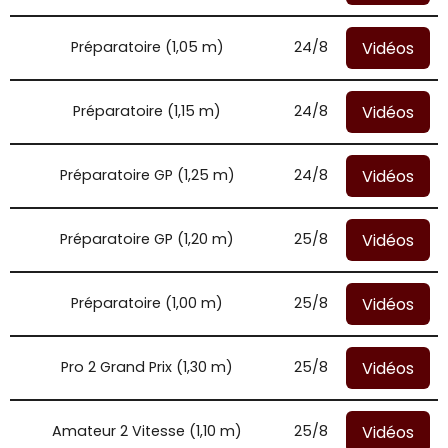
Vidéos
Préparatoire (1,05 m)
24/8
Vidéos
Préparatoire (1,15 m)
24/8
Vidéos
Préparatoire GP (1,25 m)
24/8
Vidéos
Préparatoire GP (1,20 m)
25/8
Vidéos
Préparatoire (1,00 m)
25/8
Vidéos
Pro 2 Grand Prix (1,30 m)
25/8
Vidéos
Amateur 2 Vitesse (1,10 m)
25/8