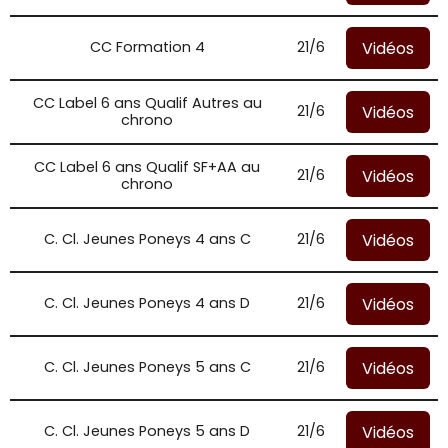
Vidéos
CC Formation 4
21/6
CC Label 6 ans Qualif Autres au
Vidéos
21/6
chrono
CC Label 6 ans Qualif SF+AA au
Vidéos
21/6
chrono
Vidéos
C. Cl. Jeunes Poneys 4 ans C
21/6
Vidéos
C. Cl. Jeunes Poneys 4 ans D
21/6
Vidéos
C. Cl. Jeunes Poneys 5 ans C
21/6
Vidéos
C. Cl. Jeunes Poneys 5 ans D
21/6