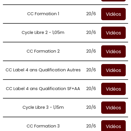
Vidéos
CC Formation 1
20/6
Vidéos
Cycle Libre 2 - 1,05m
20/6
Vidéos
CC Formation 2
20/6
Vidéos
CC Label 4 ans Qualification Autres
20/6
Vidéos
CC Label 4 ans Qualification SF+AA
20/6
Vidéos
Cycle Libre 3 - 1,15m
20/6
Vidéos
CC Formation 3
20/6