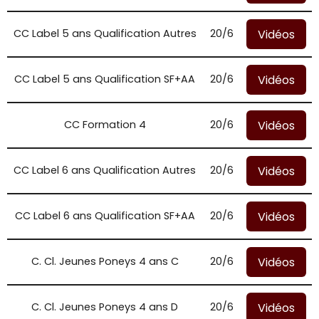
Vidéos
CC Label 5 ans Qualification Autres
20/6
Vidéos
CC Label 5 ans Qualification SF+AA
20/6
Vidéos
CC Formation 4
20/6
Vidéos
CC Label 6 ans Qualification Autres
20/6
Vidéos
CC Label 6 ans Qualification SF+AA
20/6
Vidéos
C. Cl. Jeunes Poneys 4 ans C
20/6
Vidéos
C. Cl. Jeunes Poneys 4 ans D
20/6