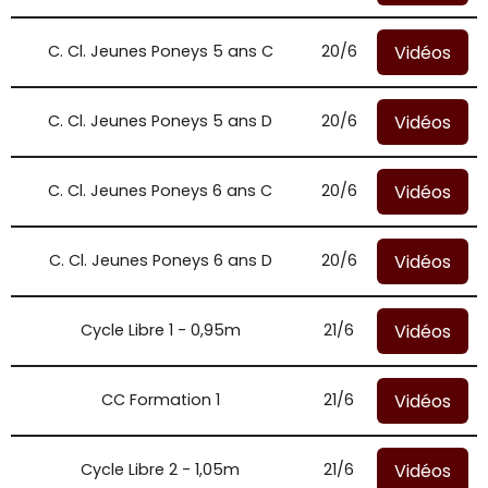
Vidéos
C. Cl. Jeunes Poneys 5 ans C
20/6
Vidéos
C. Cl. Jeunes Poneys 5 ans D
20/6
Vidéos
C. Cl. Jeunes Poneys 6 ans C
20/6
Vidéos
C. Cl. Jeunes Poneys 6 ans D
20/6
Vidéos
Cycle Libre 1 - 0,95m
21/6
Vidéos
CC Formation 1
21/6
Vidéos
Cycle Libre 2 - 1,05m
21/6