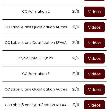
Vidéos
CC Formation 2
21/6
Vidéos
CC Label 4 ans Qualification Autres
21/6
Vidéos
CC Label 4 ans Qualification SF+AA
21/6
Vidéos
Cycle Libre 3 - 1,15m
21/6
Vidéos
CC Formation 3
21/6
Vidéos
CC Label 5 ans Qualification Autres
21/6
Vidéos
CC Label 5 ans Qualification SF+AA
21/6