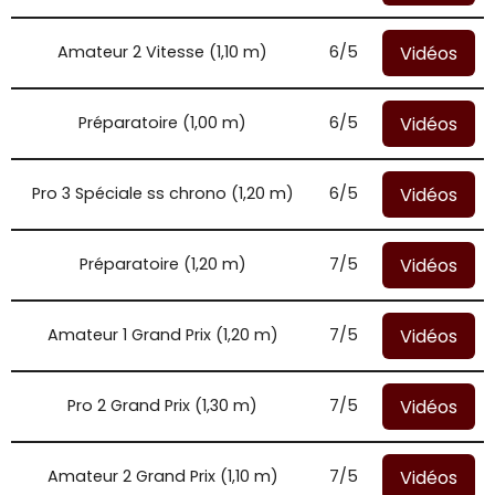
Vidéos
Amateur 2 Vitesse (1,10 m)
6/5
Vidéos
Préparatoire (1,00 m)
6/5
Vidéos
Pro 3 Spéciale ss chrono (1,20 m)
6/5
Vidéos
Préparatoire (1,20 m)
7/5
Vidéos
Amateur 1 Grand Prix (1,20 m)
7/5
Vidéos
Pro 2 Grand Prix (1,30 m)
7/5
Vidéos
Amateur 2 Grand Prix (1,10 m)
7/5