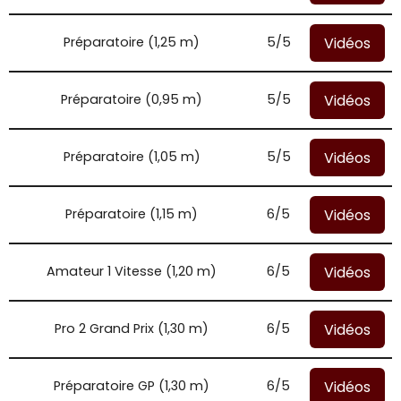
Vidéos
Préparatoire (1,25 m)
5/5
Vidéos
Préparatoire (0,95 m)
5/5
Vidéos
Préparatoire (1,05 m)
5/5
Vidéos
Préparatoire (1,15 m)
6/5
Vidéos
Amateur 1 Vitesse (1,20 m)
6/5
Vidéos
Pro 2 Grand Prix (1,30 m)
6/5
Vidéos
Préparatoire GP (1,30 m)
6/5