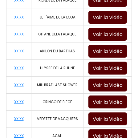
Voir la Vidéo
XX XX
KOALA DE LA FALAQUE
Voir la Vidéo
XX XX
JE T'AIME DE LA LOUA
Voir la Vidéo
XX XX
GITANE DELA FALAQUE
Voir la Vidéo
XX XX
AKILON DU BARTHAS
Voir la Vidéo
XX XX
ULYSSE DE LA RHUNE
Voir la Vidéo
XX XX
MILLBRAE LAST SHOWER
Voir la Vidéo
XX XX
GRINGO DE BIEGE
Voir la Vidéo
XX XX
VEDETTE DE VACQUIERS
Voir la Vidéo
XX XX
ACALI