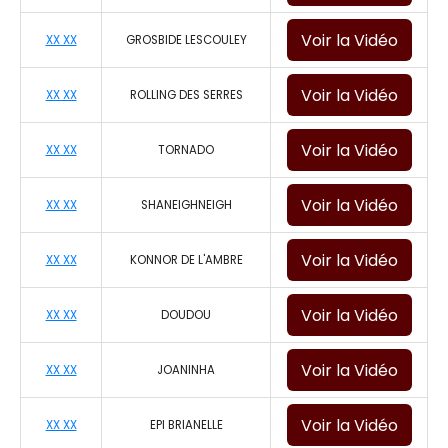
Voir la Vidéo
XX XX
GROSBIDE LESCOULEY
Voir la Vidéo
XX XX
ROLLING DES SERRES
Voir la Vidéo
XX XX
TORNADO
Voir la Vidéo
XX XX
SHANEIGHNEIGH
Voir la Vidéo
XX XX
KONNOR DE L'AMBRE
Voir la Vidéo
XX XX
DOUDOU
Voir la Vidéo
XX XX
JOANINHA
Voir la Vidéo
XX XX
EPI BRIANELLE