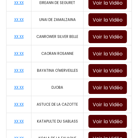
Voir la Vidéo
XX XX
EIREANN DE SEGURET
Voir la Vidéo
XX XX
UNAI DE ZAMALZAINA
Voir la Vidéo
XX XX
CANROWER SILVER BELLE
Voir la Vidéo
XX XX
CAORAN ROSANNE
Voir la Vidéo
XX XX
BAYATINA O'MERVEILLES
Voir la Vidéo
XX XX
DJOBA
Voir la Vidéo
XX XX
ASTUCE DE LA CAZOTTE
Voir la Vidéo
XX XX
KATAPULTE DU SABLASS