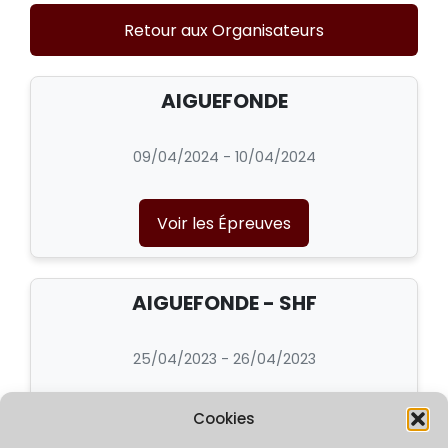
Retour aux Organisateurs
AIGUEFONDE
09/04/2024 - 10/04/2024
Voir les Épreuves
AIGUEFONDE - SHF
25/04/2023 - 26/04/2023
Cookies
Voir les Épreuves