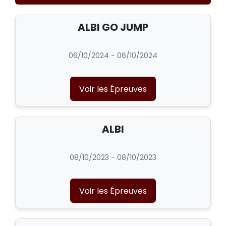
ALBI GO JUMP
06/10/2024 - 06/10/2024
Voir les Épreuves
ALBI
08/10/2023 - 08/10/2023
Voir les Épreuves