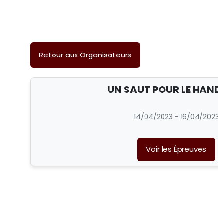
Retour aux Organisateurs
UN SAUT POUR LE HAN
14/04/2023 - 16/04/202
Voir les Épreuves