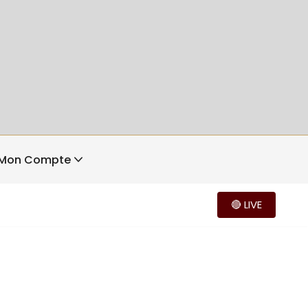
Mon Compte
🔴 LIVE